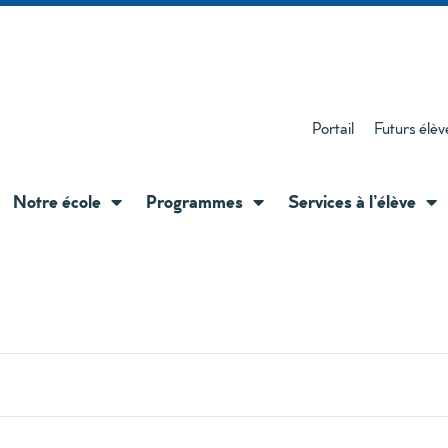
Portail
Futurs élèv
Notre école
Programmes
Services à l’élève