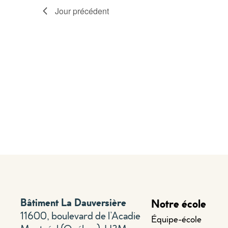
Jour précédent
Bâtiment La Dauversière
Notre école
11600, boulevard de l’Acadie
Équipe-école