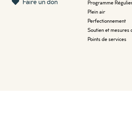
Faire un don
Programme Régulie
Plein air
Perfectionnement
Soutien et mesures 
Points de services