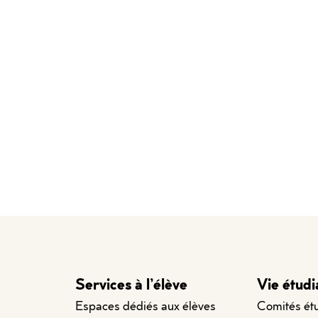
Services à l’élève
Vie étudi
Espaces dédiés aux élèves
Comités ét