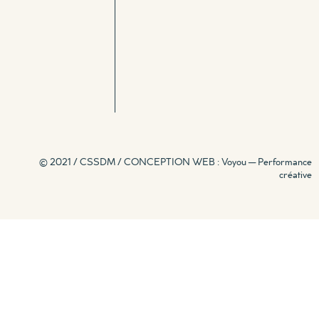
© 2021 / CSSDM /
CONCEPTION WEB : Voyou — Performance
créative